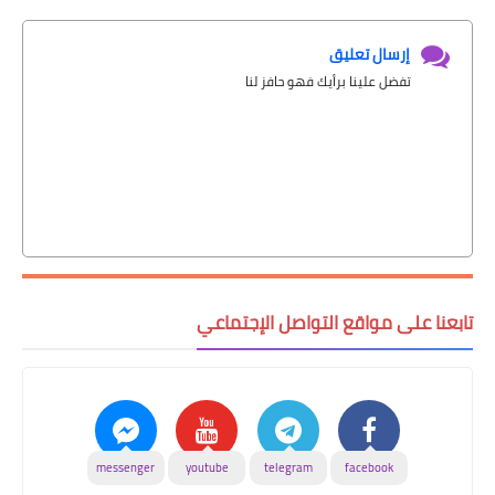
إرسال تعليق
تفضل علينا برأيك فهو حافز لنا
تابعنا على مواقع التواصل الإجتماعي
messenger
youtube
telegram
facebook