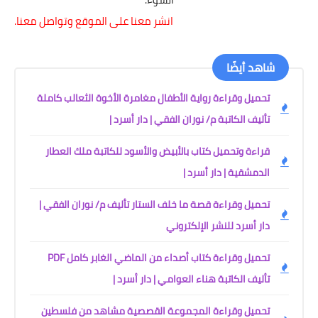
انشر معنا على الموقع وتواصل معنا.
شاهد أيضًا
تحميل وقراءة رواية الأطفال مغامرة الأخوة الثعالب كاملة
تأليف الكاتبة م/ نوران الفقي | دار أسرد |
قراءة وتحميل كتاب بالأبيض والأسود للكاتبة ملك العطار
الدمشقية | دار أسرد |
تحميل وقراءة قصة ما خلف الستار تأليف م/ نوران الفقي |
دار أسرد للنشر الإلكتروني
تحميل وقراءة كتاب أصداء من الماضي الغابر كامل PDF
تأليف الكاتبة هناء العوامي | دار أسرد |
تحميل وقراءة المجموعة القصصية مشاهد من فلسطين