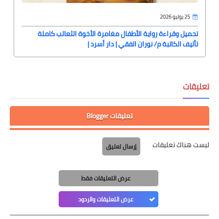
25 يوليو 2026
تحميل وقراءة رواية الأطفال مغامرة الأخوة الثعالب كاملة
تأليف الكاتبة م/ نوران الفقي | دار أسرد |
تعليقات
تعليقات Blogger
ليست هناك تعليقات
إرسال تعليق
عرض التعليقات فقط
عرض التعليقات والردود