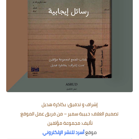
إشراف و تدفيق: بكاكرة هديل
تصميم الغلاف: حبيبة سمير – من فريق عمل الموقع
تأليف: مجموعة مؤلفين
موقع
أسرد للنشر الإلكتروني