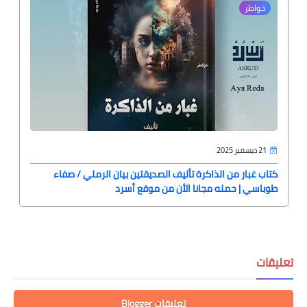
خواطر
21 ديسمبر 2025
كتاب غبار من الذاكرة تأليف الصديقتين بيان الرملي / صفاء
طوباسي | حمله مجانا الأن من موقع أسرد
تعليقات
تعليقات Blogger