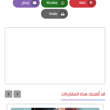
حفظ
مشاركة
إرسال
Email
Whatsapp
Pinterest
طباعة
Print
قد تُعجبك هذه المشاركات