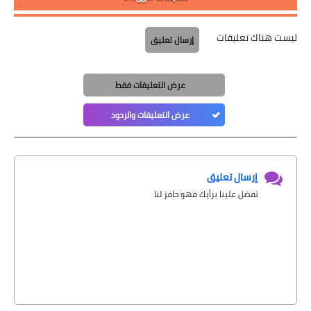
ليست هناك تعليقات
إرسال تعليق
عرض التعليقات فقط
عرض التعليقات والردود
إرسال تعليق
تفضل علينا برأيك فهو حافز لنا