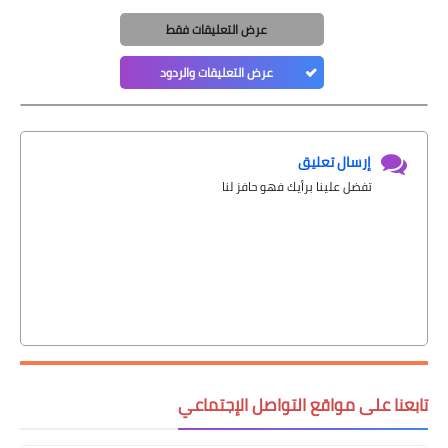
عرض التعليقات فقط
عرض التعليقات والردود
إرسال تعليق
تفضل علينا برأيك فهو حافز لنا
تابعنا على مواقع التواصل الإجتماعي