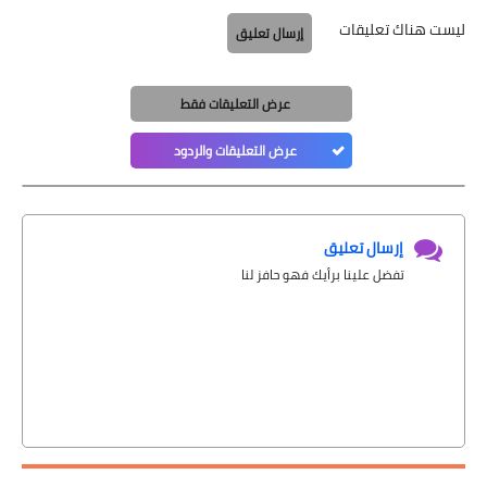
ليست هناك تعليقات
إرسال تعليق
عرض التعليقات فقط
عرض التعليقات والردود
إرسال تعليق
تفضل علينا برأيك فهو حافز لنا