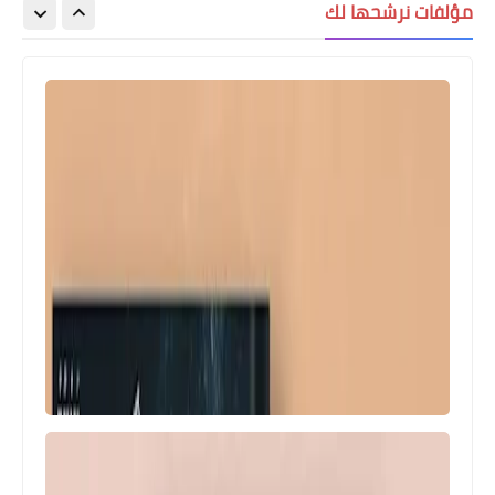
مؤلفات نرشحها لك