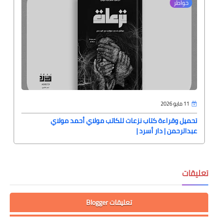
خواطر
11 مايو 2026
تحميل وقراءة كتاب نزعات للكاتب مولاي أحمد مولاي
عبدالرحمن | دار أسرد |
تعليقات
تعليقات Blogger