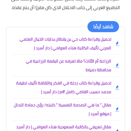
التطبيع العربي إلى جانب الاحتلال الذي كان مقررًا أن يتم عقده.
شاهد أيضًا
تحميل وقراءة كتاب حي بن يقظان بدايات الخيال العلمي
العربي تأليف الكاتبة هناء العوامي | دار أسرد |
الزراعة أم الأثاث؟ مالا تعرفه عن البقعة الزراعية في
محافظة دمياط
تحميل وقراءة كتاب رحلة في الفكر والثقافة تأليف لطيفة
محمد حسيب القاضي كامل pdf | دار أسرد |
مقال " ما هي الصدمة النفسية " كتبته/ رؤى حمادة النحال
| موقع أسرد |
مقال تعريفي بالكاتبة السعودية هناء العوامي | دار أسرد