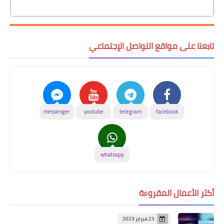
تابعنا على مواقع التواصل الإجتماعي
messenger
youtube
telegram
facebook
whatsapp
أكثر الأعمال المقروءة
23 فبراير 2023