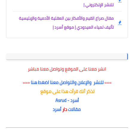
للنشر الإلكتروني |
مقال صراع القيم والأفكار بين العقلية الأدمية والإبليسية
تأليف لمياء العيدودي | موقع أسرد |
انشر معنا على الموقع وتواصل معنا مباشر
»»»
للنشر والإعلان والتواصل معنا اضغط هنا
«««
تذكر أنك قرأت هذا على موقع
أسرد - Asrud
مقالات
دار
أسرد