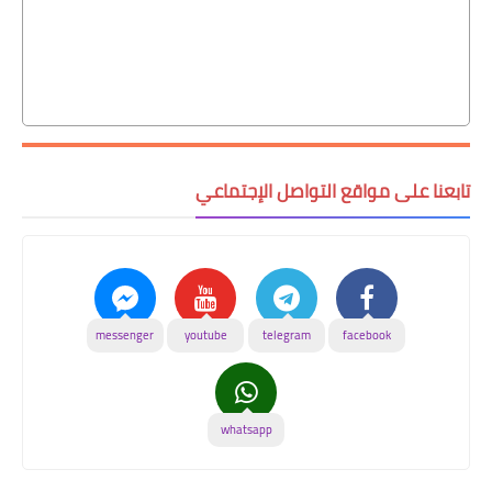
تابعنا على مواقع التواصل الإجتماعي
messenger
youtube
telegram
facebook
whatsapp