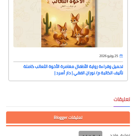
25 يوليو 2026
تحميل وقراءة رواية الأطفال مغامرة الأخوة الثعالب كاملة
تأليف الكاتبة م/ نوران الفقي | دار أسرد |
تعليقات
تعليقات Blogger
تعليق واحد