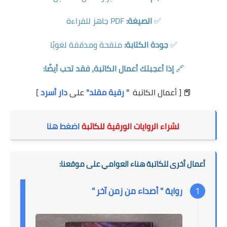
✅
الصيغة:
PDF جاهز للقراءة
✅
جودة الكتابة:
منقحة ومدققة لغويًا
🔗
إذا أعجبتك أعمال الكاتبة، فقد تحب أيضًا:
📕 [ أعمال الكاتبة
" رقية مقلد"
على
دار أسرد
]
لشراء الروايات الورقية للكاتبة
اضغط هنا
أعمال أخرى للكاتبة هناء العوامي على موقعنا:
رواية " أصداء من زمن آخر "