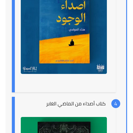
كتاب أصداء من الماضي الغابر