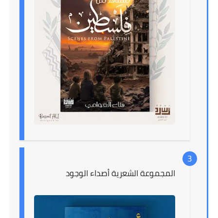
المجموعة الشعرية أصداء الوجود