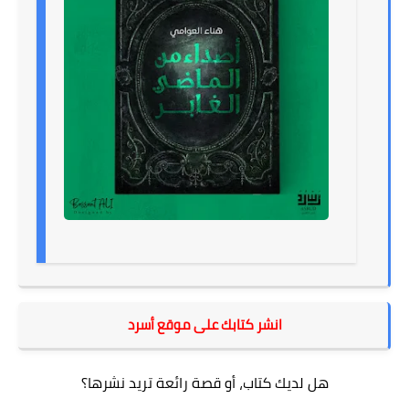
انشر كتابك على موقع أسرد
هل لديك كتاب، أو قصة رائعة تريد نشرها؟