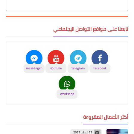
تابعنا على مواقع التواصل الإجتماعي
messenger
youtube
telegram
facebook
whatsapp
أكثر الأعمال المقروءة
23 فبراير 2023