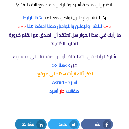
انضم إلى منصة
أسرد
وشارك إبداعك مع آلاف القرّاء!
📩
للنشر والإعلان، تواصل معنا عبر
هذا الرابط
»»»
للنشر والإعلان والتواصل معنا اضغط هنا
«««
ما رأيك في هذا الحوار هل تعتقد أن الصدق مع القلم ضرورة
لتخليد الكاتب؟
شاركنا رأيك في التعليقات، أو عبر صفحتنا على فيسبوك
من
>>هنا <<
تذكر أنك قرأت هذا على موقع
أسرد - Asrud
مقالات
دار
أسرد
نشر
تغريد
مشاركة